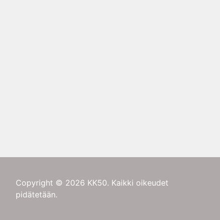
Copyright © 2026 KK50. Kaikki oikeudet
pidätetään.